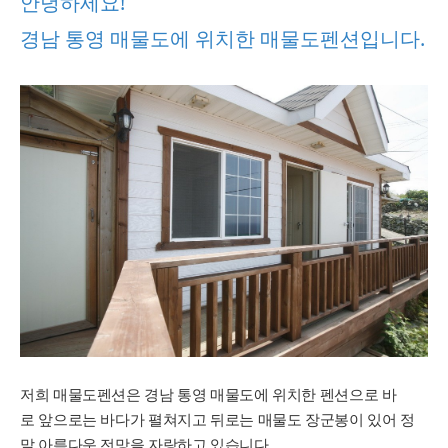
안녕하세요!
경남 통영 매물도에 위치한 매물도펜션입니다.
저희 매물도펜션은 경남 통영 매물도에 위치한 펜션으로
바
로 앞으로는 바다가 펼쳐지고 뒤로는 매물도 장군봉이 있어
정
말 아름다운 전망을 자랑하고 있습니다.