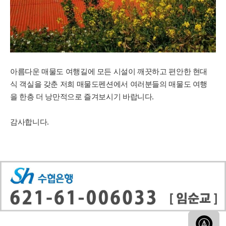
아름다운 매물도 여행길에 모든 시설이 깨끗하고 편안한
현대
식 객실을 갖춘 저희 매물도펜션에서 여러분들의 매물도 여행
을
한층 더 낭만적으로 즐겨보시기 바랍니다.
감사합니다.