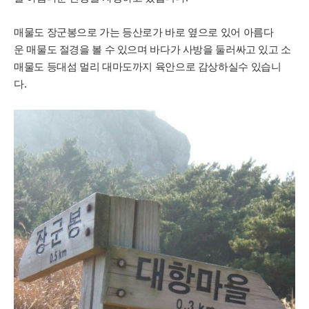
매물도 장군봉으로 가는 등산로가 바로 옆으로 있어
아름다
운 매물도 절경을 볼 수 있으며 바다가 사방을 둘러싸고 있고
소
매물도 등대섬 멀리 대마도까지 육안으로 감상하실수 있습니
다.